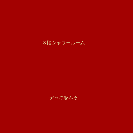
３階シャワールーム
デッキをみる