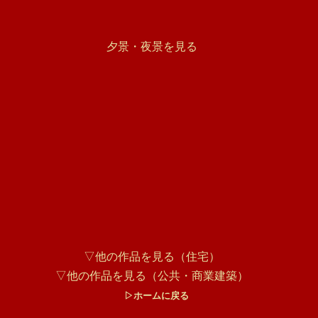
夕景・夜景を見る
▽他の作品を見る（住宅）
▽他の作品を見る（公共・商業建築）
▷ホームに戻る